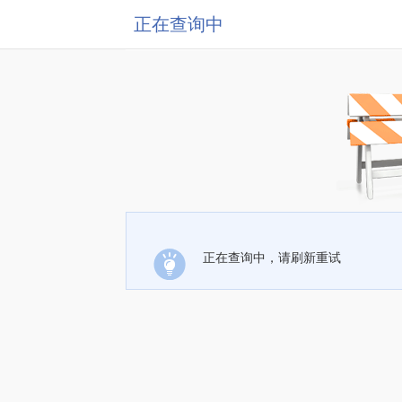
正在查询中
正在查询中，请刷新重试