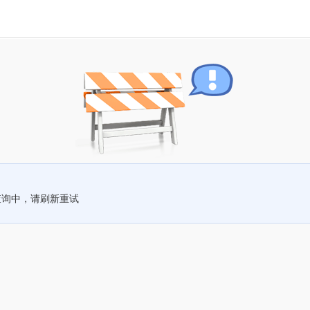
查询中，请刷新重试