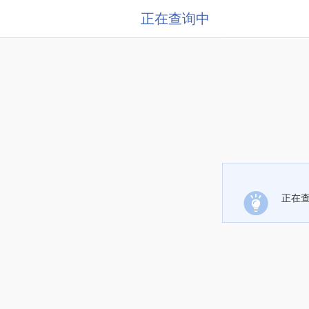
正在查询中
正在