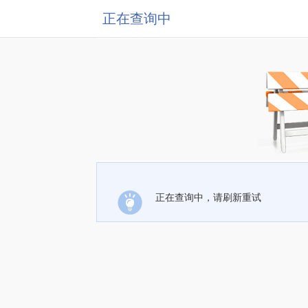
正在查询中
正在查询中，请刷新重试